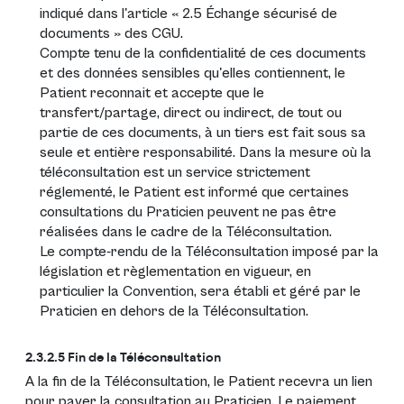
indiqué dans l'article « 2.5 Échange sécurisé de
documents » des CGU.
Compte tenu de la confidentialité de ces documents
et des données sensibles qu'elles contiennent, le
Patient reconnait et accepte que le
transfert/partage, direct ou indirect, de tout ou
partie de ces documents, à un tiers est fait sous sa
seule et entière responsabilité. Dans la mesure où la
téléconsultation est un service strictement
réglementé, le Patient est informé que certaines
consultations du Praticien peuvent ne pas être
réalisées dans le cadre de la Téléconsultation.
Le compte-rendu de la Téléconsultation imposé par la
législation et règlementation en vigueur, en
particulier la Convention, sera établi et géré par le
Praticien en dehors de la Téléconsultation.
2.3.2.5 Fin de la Téléconsultation
A la fin de la Téléconsultation, le Patient recevra un lien
pour payer la consultation au Praticien. Le paiement