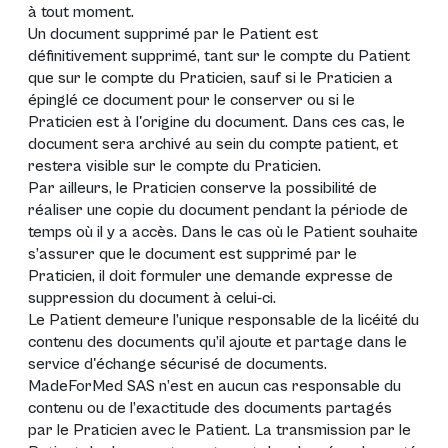
à tout moment.
Un document supprimé par le Patient est
définitivement supprimé, tant sur le compte du Patient
que sur le compte du Praticien, sauf si le Praticien a
épinglé ce document pour le conserver ou si le
Praticien est à l'origine du document. Dans ces cas, le
document sera archivé au sein du compte patient, et
restera visible sur le compte du Praticien.
Par ailleurs, le Praticien conserve la possibilité de
réaliser une copie du document pendant la période de
temps où il y a accès. Dans le cas où le Patient souhaite
s’assurer que le document est supprimé par le
Praticien, il doit formuler une demande expresse de
suppression du document à celui-ci.
Le Patient demeure l’unique responsable de la licéité du
contenu des documents qu’il ajoute et partage dans le
service d'échange sécurisé de documents.
MadeForMed SAS n’est en aucun cas responsable du
contenu ou de l’exactitude des documents partagés
par le Praticien avec le Patient. La transmission par le