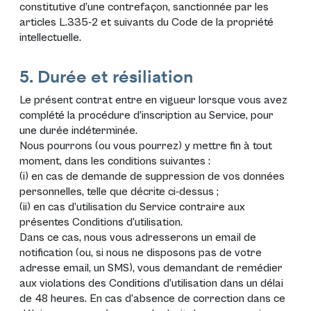
constitutive d’une contrefaçon, sanctionnée par les
articles L.335-2 et suivants du Code de la propriété
intellectuelle.
5. Durée et résiliation
Le présent contrat entre en vigueur lorsque vous avez
complété la procédure d’inscription au Service, pour
une durée indéterminée.
Nous pourrons (ou vous pourrez) y mettre fin à tout
moment, dans les conditions suivantes :
(i) en cas de demande de suppression de vos données
personnelles, telle que décrite ci-dessus ;
(ii) en cas d’utilisation du Service contraire aux
présentes Conditions d’utilisation.
Dans ce cas, nous vous adresserons un email de
notification (ou, si nous ne disposons pas de votre
adresse email, un SMS), vous demandant de remédier
aux violations des Conditions d’utilisation dans un délai
de 48 heures. En cas d’absence de correction dans ce