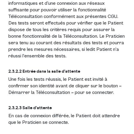
informatiques et d'une connexion aux réseaux
suffisante pour pouvoir utiliser la fonctionnalité
Téléconsultation conformément aux présentes CGU.
Des tests seront effectués pour vérifier que le Patient
dispose de tous les critères requis pour assurer la
bonne fonctionnalité de la Téléconsultation. Le Praticien
sera tenu au courant des résultats des tests et pourra
prendre les mesures nécessaires, si ledit Patient n’a
réussi l’ensemble des tests.
2.3.2.2 Entrée dans la salle d'attente
Une fois les tests réussis, le Patient est invité à
confirmer son identité avant de cliquer sur le bouton «
Démarrer la Téléconsultation » pour se connecter.
2.3.2.3 Salle d'attente
En cas de connexion différée, le Patient doit attendre
que le Praticien se connecte.