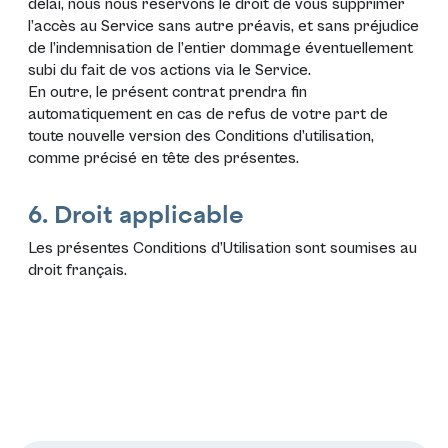
délai, nous nous réservons le droit de vous supprimer
l’accès au Service sans autre préavis, et sans préjudice
de l’indemnisation de l’entier dommage éventuellement
subi du fait de vos actions via le Service.
En outre, le présent contrat prendra fin
automatiquement en cas de refus de votre part de
toute nouvelle version des Conditions d’utilisation,
comme précisé en tête des présentes.
6. Droit applicable
Les présentes Conditions d’Utilisation sont soumises au
droit français.