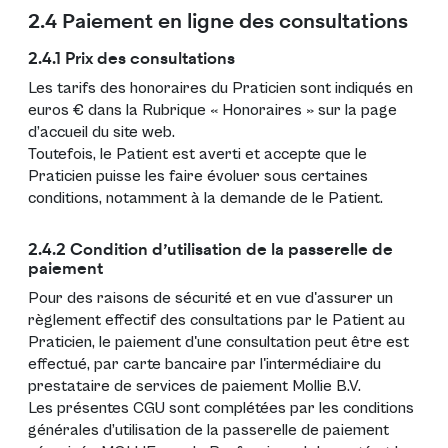
2.4 Paiement en ligne des consultations
2.4.1 Prix des consultations
Les tarifs des honoraires du Praticien sont indiqués en
euros € dans la Rubrique « Honoraires » sur la page
d’accueil du site web.
Toutefois, le Patient est averti et accepte que le
Praticien puisse les faire évoluer sous certaines
conditions, notamment à la demande de le Patient.
2.4.2 Condition d’utilisation de la passerelle de
paiement
Pour des raisons de sécurité et en vue d'assurer un
règlement effectif des consultations par le Patient au
Praticien, le paiement d'une consultation peut être est
effectué, par carte bancaire par l'intermédiaire du
prestataire de services de paiement Mollie B.V.
Les présentes CGU sont complétées par les conditions
générales d’utilisation de la passerelle de paiement