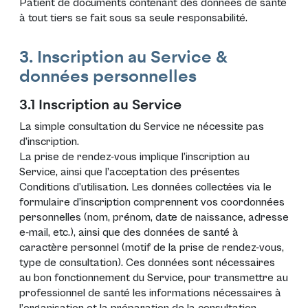
Patient de documents contenant des données de santé
à tout tiers se fait sous sa seule responsabilité.
3. Inscription au Service &
données personnelles
3.1 Inscription au Service
La simple consultation du Service ne nécessite pas
d’inscription.
La prise de rendez-vous implique l’inscription au
Service, ainsi que l’acceptation des présentes
Conditions d’utilisation. Les données collectées via le
formulaire d’inscription comprennent vos coordonnées
personnelles (nom, prénom, date de naissance, adresse
e-mail, etc.), ainsi que des données de santé à
caractère personnel (motif de la prise de rendez-vous,
type de consultation). Ces données sont nécessaires
au bon fonctionnement du Service, pour transmettre au
professionnel de santé les informations nécessaires à