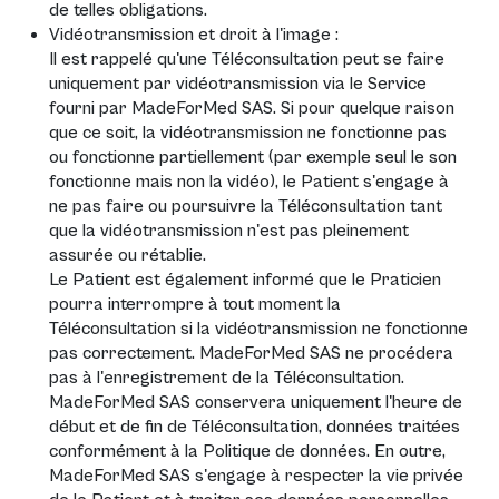
de telles obligations.
Vidéotransmission et droit à l'image :
Il est rappelé qu'une Téléconsultation peut se faire
uniquement par vidéotransmission via le Service
fourni par MadeForMed SAS. Si pour quelque raison
que ce soit, la vidéotransmission ne fonctionne pas
ou fonctionne partiellement (par exemple seul le son
fonctionne mais non la vidéo), le Patient s'engage à
ne pas faire ou poursuivre la Téléconsultation tant
que la vidéotransmission n'est pas pleinement
assurée ou rétablie.
Le Patient est également informé que le Praticien
pourra interrompre à tout moment la
Téléconsultation si la vidéotransmission ne fonctionne
pas correctement. MadeForMed SAS ne procédera
pas à l'enregistrement de la Téléconsultation.
MadeForMed SAS conservera uniquement l'heure de
début et de fin de Téléconsultation, données traitées
conformément à la Politique de données. En outre,
MadeForMed SAS s'engage à respecter la vie privée