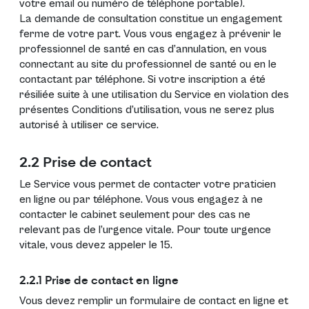
votre email ou numéro de téléphone portable).
La demande de consultation constitue un engagement
ferme de votre part. Vous vous engagez à prévenir le
professionnel de santé en cas d’annulation, en vous
connectant au site du professionnel de santé ou en le
contactant par téléphone. Si votre inscription a été
résiliée suite à une utilisation du Service en violation des
présentes Conditions d’utilisation, vous ne serez plus
autorisé à utiliser ce service.
2.2 Prise de contact
Le Service vous permet de contacter votre praticien
en ligne ou par téléphone. Vous vous engagez à ne
contacter le cabinet seulement pour des cas ne
relevant pas de l’urgence vitale. Pour toute urgence
vitale, vous devez appeler le 15.
2.2.1 Prise de contact en ligne
Vous devez remplir un formulaire de contact en ligne et