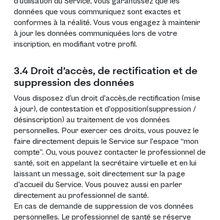
d’utilisation du Service, vous garantissez que les
données que vous communiquez sont exactes et
conformes à la réalité. Vous vous engagez à maintenir
à jour les données communiquées lors de votre
inscription, en modifiant
votre profil
.
3.4 Droit d’accès, de rectification et de
suppression des données
Vous disposez d'un droit d’accès,de rectification (mise
à jour), de contestation et d’opposition(suppression /
désinscription) au traitement de vos données
personnelles. Pour exercer ces droits, vous pouvez le
faire directement depuis le Service sur l’espace “mon
compte”. Ou, vous pouvez contacter le professionnel de
santé, soit en appelant la secrétaire virtuelle et en lui
laissant un message, soit directement sur la page
d'accueil du Service. Vous pouvez aussi en parler
directement au professionnel de santé.
En cas de demande de suppression de vos données
personnelles. Le professionnel de santé se réserve