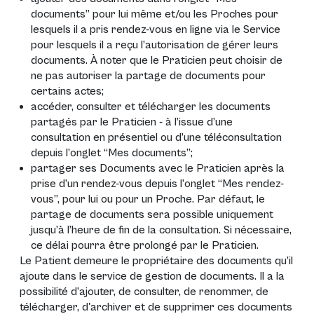
documents” pour lui même et/ou les Proches pour
lesquels il a pris rendez-vous en ligne via le Service
pour lesquels il a reçu l’autorisation de gérer leurs
documents. À noter que le Praticien peut choisir de
ne pas autoriser la partage de documents pour
certains actes;
accéder, consulter et télécharger les documents
partagés par le Praticien - à l’issue d’une
consultation en présentiel ou d’une téléconsultation
depuis l’onglet “Mes documents”;
partager ses Documents avec le Praticien après la
prise d’un rendez-vous depuis l’onglet “Mes rendez-
vous”, pour lui ou pour un Proche. Par défaut, le
partage de documents sera possible uniquement
jusqu’à l’heure de fin de la consultation. Si nécessaire,
ce délai pourra être prolongé par le Praticien.
Le Patient demeure le propriétaire des documents qu’il
ajoute dans le service de gestion de documents. Il a la
possibilité d’ajouter, de consulter, de renommer, de
télécharger, d'archiver et de supprimer ces documents