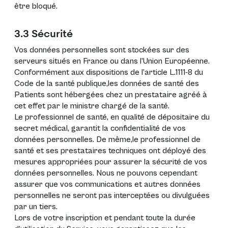
être bloqué.
3.3 Sécurité
Vos données personnelles sont stockées sur des
serveurs situés en France ou dans l’Union Européenne.
Conformément aux dispositions de l’article L.1111-8 du
Code de la santé publique,les données de santé des
Patients sont hébergées chez un prestataire agréé à
cet effet par le ministre chargé de la santé.
Le professionnel de santé, en qualité de dépositaire du
secret médical, garantit la confidentialité de vos
données personnelles. De même,le professionnel de
santé et ses prestataires techniques ont déployé des
mesures appropriées pour assurer la sécurité de vos
données personnelles. Nous ne pouvons cependant
assurer que vos communications et autres données
personnelles ne seront pas interceptées ou divulguées
par un tiers.
Lors de votre inscription et pendant toute la durée