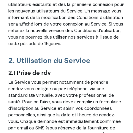
utilisateurs existants et dès la première connexion pour
les nouveaux utilisateurs du Service. Un message vous
informant de la modification des Conditions d’utilisation
sera affiché lors de votre connexion au Service. Si vous
refusez la nouvelle version des Conditions d’utilisation,
vous ne pourrez plus utiliser nos services à l’issue de
cette période de 15 jours.
2. Utilisation du Service
2.1 Prise de rdv
Le Service vous permet notamment de prendre
rendez-vous en ligne ou par téléphone, via une
standardiste virtuelle, avec votre professionnel de
santé. Pour ce faire, vous devez remplir un formulaire
d’inscription au Service et saisir vos coordonnées
personnelles, ainsi que la date et l'heure de rendez-
vous. Chaque demande est immédiatement confirmée
par email ou SMS (sous réserve de la fourniture de