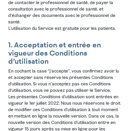
de contacter le professionnel de santé, de payer la
consultation avec le professionnel de santé, et
d’échanger des documents avec le professionnel de
santé.
L’utilisation du Service est gratuite pour les patients.
1. Acceptation et entrée en
vigueur des Conditions
d’utilisation
En cochant la case “j’accepte”, vous confirmez avoir lu
et accepter sans réserve les présentes Conditions
d’utilisation. Si vous n'acceptez pas ces Conditions
d’utilisation, vous ne pouvez pas utiliser le Service.
Les présentes Conditions d’utilisation sont entrées en
vigueur le 1er juillet 2022. Nous nous réservons le droit
de modifier ces Conditions d’utilisation à tout moment
en mettant en ligne la nouvelle version. Dans ce cas, la
nouvelle version des Conditions d’utilisation entre en
vigueur 15 jours après sa mise en ligne pour les