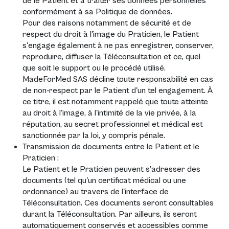
de le Patient et à traiter ses données personnelles
conformément à sa
Politique de données
.
Pour des raisons notamment de sécurité et de
respect du droit à l'image du Praticien, le Patient
s'engage également à ne pas enregistrer, conserver,
reproduire, diffuser la Téléconsultation et ce, quel
que soit le support ou le procédé utilisé.
MadeForMed SAS décline toute responsabilité en cas
de non-respect par le Patient d'un tel engagement. À
ce titre, il est notamment rappelé que toute atteinte
au droit à l'image, à l'intimité de la vie privée, à la
réputation, au secret professionnel et médical est
sanctionnée par la loi, y compris pénale.
Transmission de documents entre le Patient et le
Praticien :
Le Patient et le Praticien peuvent s'adresser des
documents (tel qu'un certificat médical ou une
ordonnance) au travers de l'interface de
Téléconsultation. Ces documents seront consultables
durant la Téléconsultation. Par ailleurs, ils seront
automatiquement conservés et accessibles comme