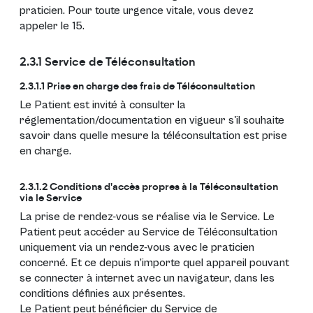
praticien. Pour toute urgence vitale, vous devez
appeler le 15.
2.3.1 Service de Téléconsultation
2.3.1.1 Prise en charge des frais de Téléconsultation
Le Patient est invité à consulter la
réglementation/documentation en vigueur s'il souhaite
savoir dans quelle mesure la téléconsultation est prise
en charge.
2.3.1.2 Conditions d'accès propres à la Téléconsultation
via le Service
La prise de rendez-vous se réalise via le Service. Le
Patient peut accéder au Service de Téléconsultation
uniquement via un rendez-vous avec le praticien
concerné. Et ce depuis n’importe quel appareil pouvant
se connecter à internet avec un navigateur, dans les
conditions définies aux présentes.
Le Patient peut bénéficier du Service de