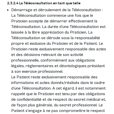
2.3.2.4 La Téléconsultation en tant que telle
Démarrage et déroulement de la Téléconsultation :
La Téléconsultation commence une fois que le
Praticien accepte de démarrer effectivement la
Téléconsultation. La durée d'une Téléconsultation est
laissée à la libre appréciation du Praticien. La
Téléconsultation se déroule sous la responsabilité
propre et exclusive du Praticien et de le Patient. Le
Praticien reste exclusivement responsable des actes
et des décisions relevant de son activité
professionnelle, conformément aux obligations
légales, règlementaires et déontologiques présidant
à son exercice professionnel.
Le Patient reste exclusivement responsable des
informations et actes donnés/réalisés dans le cadre
d'une Téléconsultation. A cet égard, il est notamment
rappelé que le Praticien est tenu par des obligations
de confidentialité et de respect du secret médical et,
de façon plus générale, du secret professionnel. Le
Patient s'engage à ne pas compromettre le respect