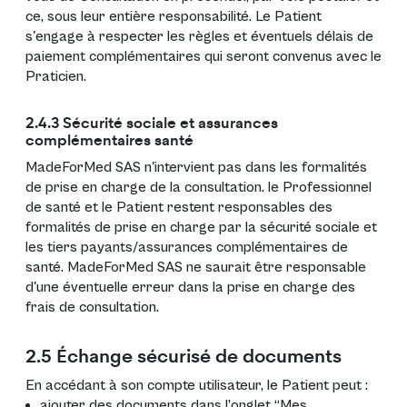
ce, sous leur entière responsabilité. Le Patient
s'engage à respecter les règles et éventuels délais de
paiement complémentaires qui seront convenus avec le
Praticien.
2.4.3 Sécurité sociale et assurances
complémentaires santé
MadeForMed SAS n'intervient pas dans les formalités
de prise en charge de la consultation. le Professionnel
de santé et le Patient restent responsables des
formalités de prise en charge par la sécurité sociale et
les tiers payants/assurances complémentaires de
santé. MadeForMed SAS ne saurait être responsable
d'une éventuelle erreur dans la prise en charge des
frais de consultation.
2.5 Échange sécurisé de documents
En accédant à son compte utilisateur, le Patient peut :
ajouter des documents dans l’onglet “Mes