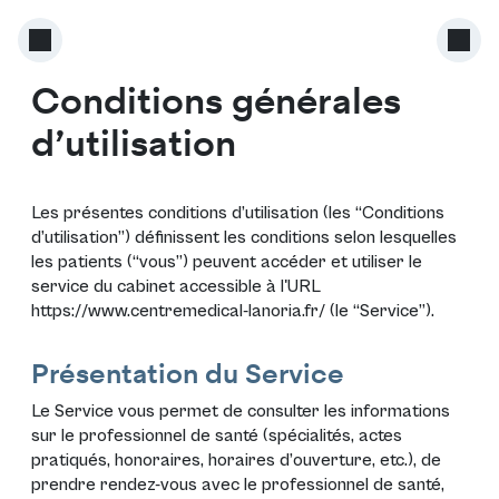
Conditions générales
d’utilisation
Les présentes conditions d’utilisation (les “Conditions
d’utilisation”) définissent les conditions selon lesquelles
les patients (“vous”) peuvent accéder et utiliser le
service du cabinet accessible à l'URL
https://www.centremedical-lanoria.fr/
(le “Service”).
Présentation du Service
Le Service vous permet de consulter les informations
sur le professionnel de santé (spécialités, actes
pratiqués, honoraires, horaires d’ouverture, etc.), de
prendre rendez-vous avec le professionnel de santé,