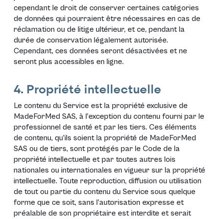
cependant le droit de conserver certaines catégories
de données qui pourraient être nécessaires en cas de
réclamation ou de litige ultérieur, et ce, pendant la
durée de conservation légalement autorisée.
Cependant, ces données seront désactivées et ne
seront plus accessibles en ligne.
4. Propriété intellectuelle
Le contenu du Service est la propriété exclusive de
MadeForMed SAS, à l’exception du contenu fourni par le
professionnel de santé et par les tiers. Ces éléments
de contenu, qu’ils soient la propriété de MadeForMed
SAS ou de tiers, sont protégés par le Code de la
propriété intellectuelle et par toutes autres lois
nationales ou internationales en vigueur sur la propriété
intellectuelle. Toute reproduction, diffusion ou utilisation
de tout ou partie du contenu du Service sous quelque
forme que ce soit, sans l’autorisation expresse et
préalable de son propriétaire est interdite et serait