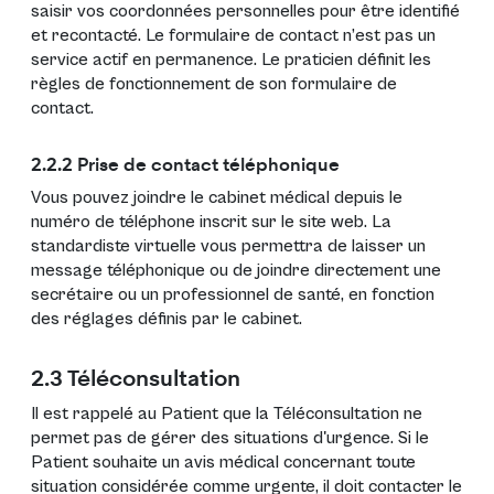
saisir vos coordonnées personnelles pour être identifié
et recontacté. Le formulaire de contact n’est pas un
service actif en permanence. Le praticien définit les
règles de fonctionnement de son formulaire de
contact.
2.2.2 Prise de contact téléphonique
Vous pouvez joindre le cabinet médical depuis le
numéro de téléphone inscrit sur le site web. La
standardiste virtuelle vous permettra de laisser un
message téléphonique ou de joindre directement une
secrétaire ou un professionnel de santé, en fonction
des réglages définis par le cabinet.
2.3 Téléconsultation
Il est rappelé au Patient que la Téléconsultation ne
permet pas de gérer des situations d'urgence. Si le
Patient souhaite un avis médical concernant toute
situation considérée comme urgente, il doit contacter le