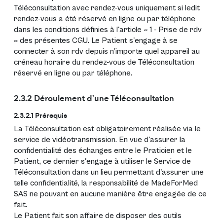
Téléconsultation avec rendez-vous uniquement si ledit
rendez-vous a été réservé en ligne ou par téléphone
dans les conditions définies à l'article « 1 - Prise de rdv
» des présentes CGU. Le Patient s'engage à se
connecter à son rdv depuis n’importe quel appareil au
créneau horaire du rendez-vous de Téléconsultation
réservé en ligne ou par téléphone.
2.3.2 Déroulement d'une Téléconsultation
2.3.2.1 Prérequis
La Téléconsultation est obligatoirement réalisée via le
service de vidéotransmission. En vue d'assurer la
confidentialité des échanges entre le Praticien et le
Patient, ce dernier s'engage à utiliser le Service de
Téléconsultation dans un lieu permettant d'assurer une
telle confidentialité, la responsabilité de MadeForMed
SAS ne pouvant en aucune manière être engagée de ce
fait.
Le Patient fait son affaire de disposer des outils